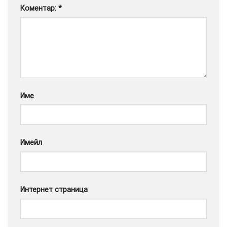
Коментар:
*
Google
Име
Имейл
Интернет страница