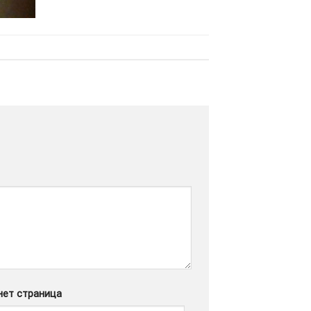
нет страница