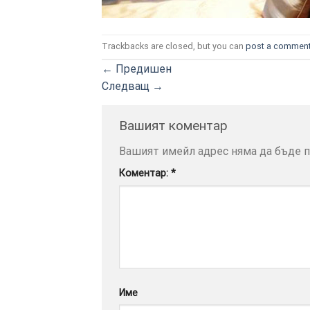
Trackbacks are closed, but you can
post a commen
←
Предишен
Следващ
→
Вашият коментар
Вашият имейл адрес няма да бъде п
Коментар:
*
Име