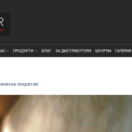
НАС
ПРОДУКТИ
БЛОГ
ЗА ДИСТРИБУТОРИ
ШОУРУМ
ГАЛЕРИЯ
сически покрития