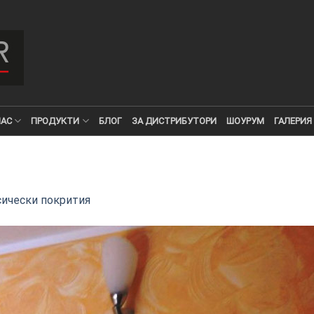
НАС
ПРОДУКТИ
БЛОГ
ЗА ДИСТРИБУТОРИ
ШОУРУМ
ГАЛЕРИЯ
сически покрития