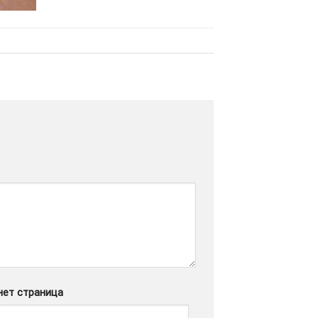
нет страница