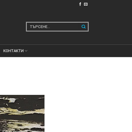
Търсене
за:
КОНТАКТИ