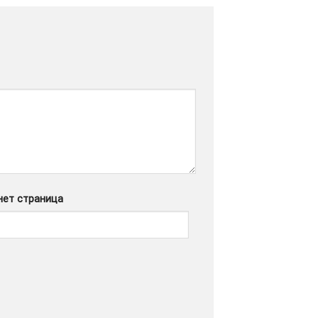
нет страница