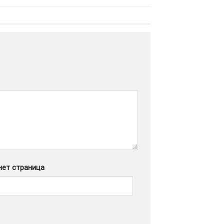
нет страница