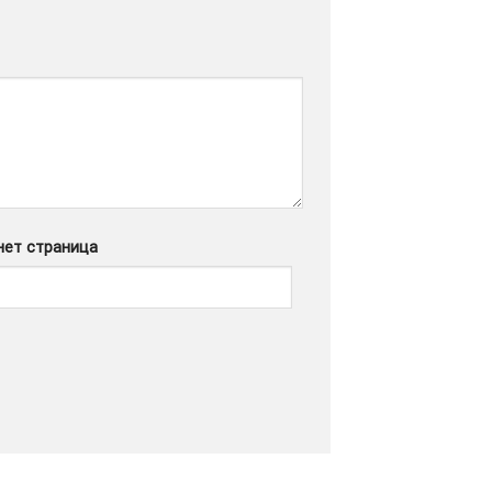
нет страница