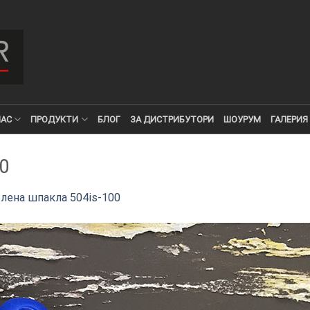
НАС
ПРОДУКТИ
БЛОГ
ЗА ДИСТРИБУТОРИ
ШОУРУМ
ГАЛЕРИЯ
0
лена шпакла 504is-100