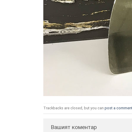
Trackbacks are closed, but you can
post a commen
Вашият коментар