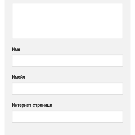
Google
Име
Имейл
Интернет страница