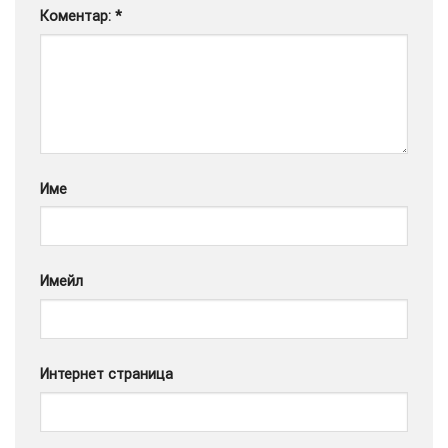
Коментар:
*
Google
Име
Имейл
Интернет страница