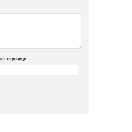
нет страница