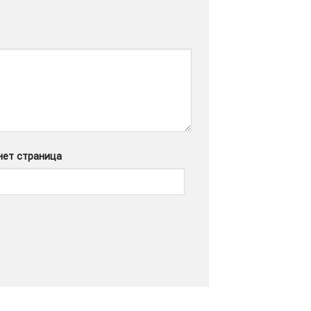
нет страница