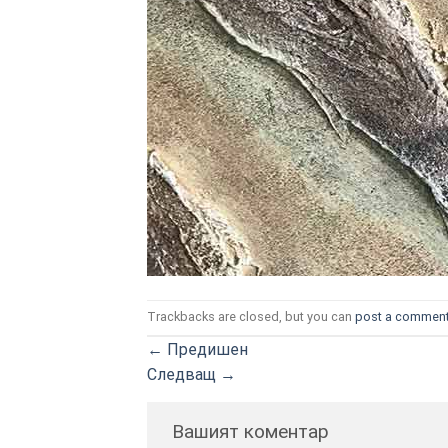
Trackbacks are closed, but you can
post a commen
←
Предишен
Следващ
→
Вашият коментар