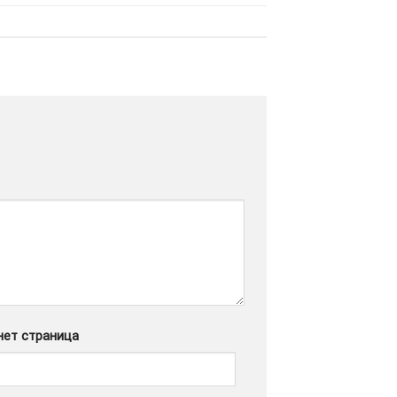
нет страница