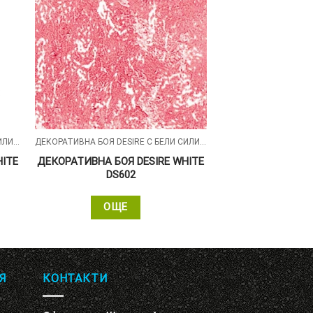
ДЕКОРАТИВНА БОЯ DESIRE С БЕЛИ СИЛИКОНОВИ ЧАСТИЦИ
ДЕКОРАТИВНА БОЯ DESIRE С БЕЛИ СИЛИКОНОВИ ЧАСТИЦИ
HITE
ДЕКОРАТИВНА БОЯ DESIRE WHITE
DS602
ОЩЕ
Я
КОНТАКТИ