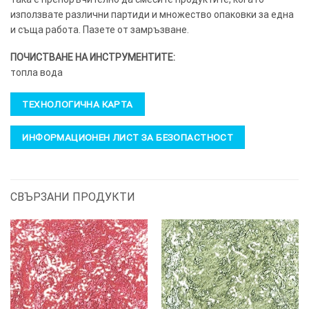
използвате различни партиди и множество опаковки за една
и съща работа. Пазете от замръзване.
ПОЧИСТВАНЕ НА ИНСТРУМЕНТИТЕ:
топла вода
ТЕХНОЛОГИЧНА КАРТА
ИНФОРМАЦИОНЕН ЛИСТ ЗА БЕЗОПАСТНОСТ
СВЪРЗАНИ ПРОДУКТИ