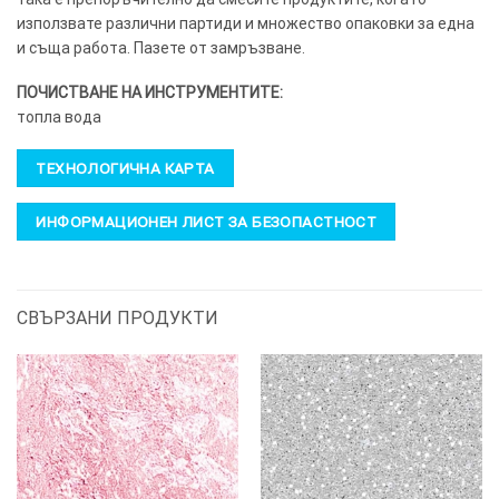
използвате различни партиди и множество опаковки за една
и съща работа. Пазете от замръзване.
ПОЧИСТВАНЕ НА ИНСТРУМЕНТИТЕ:
топла вода
ТЕХНОЛОГИЧНА КАРТА
ИНФОРМАЦИОНЕН ЛИСТ ЗА БЕЗОПАСТНОСТ
СВЪРЗАНИ ПРОДУКТИ