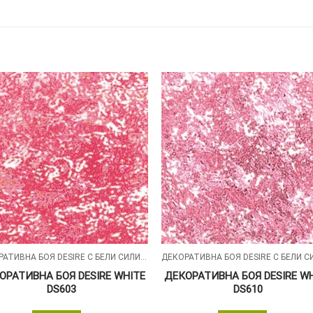
ДЕКОРАТИВНА БОЯ DESIRE С БЕЛИ СИЛИКОНОВИ ЧАСТИЦИ
ОРАТИВНА БОЯ DESIRE WHITE
ДЕКОРАТИВНА БОЯ DESIRE W
DS603
DS610