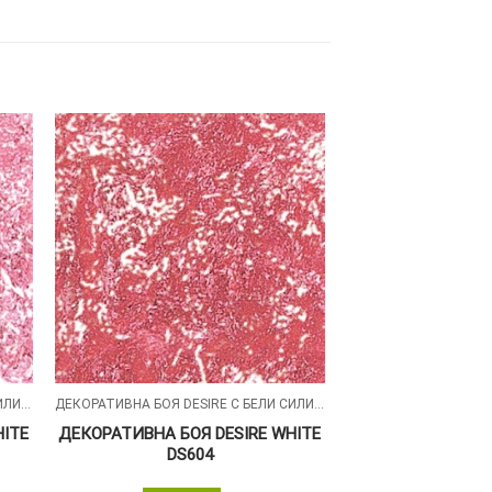
ДЕКОРАТИВНА БОЯ DESIRE С БЕЛИ СИЛИКОНОВИ ЧАСТИЦИ
ДЕКОРАТИВНА БОЯ DESIRE С БЕЛИ СИЛИКОНОВИ ЧАСТИЦИ
HITE
ДЕКОРАТИВНА БОЯ DESIRE WHITE
DS604