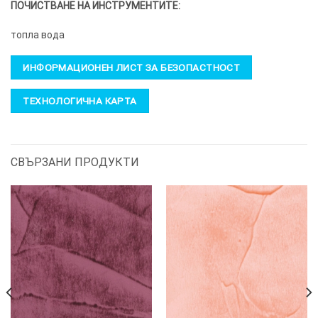
ПОЧИСТВАНЕ НА ИНСТРУМЕНТИТЕ:
топла вода
ИНФОРМАЦИОНЕН ЛИСТ ЗА БЕЗОПАСТНОСТ
ТЕХНОЛОГИЧНА КАРТА
СВЪРЗАНИ ПРОДУКТИ