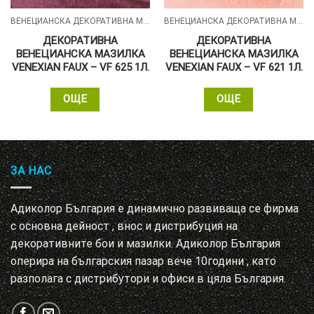
ВЕНЕЦИАНСКА ДЕКОРАТИВНА МАЗИЛКА - VENEXIAN FAUX
ВЕНЕЦИАНСКА ДЕКОРАТИВНА МАЗИЛКА - VENEXIAN FAUX
ДЕКОРАТИВНА
ДЕКОРАТИВНА
ВЕНЕЦИАНСКА МАЗИЛКА
ВЕНЕЦИАНСКА МАЗИЛКА
VENEXIAN FAUX – VF 625 1Л.
VENEXIAN FAUX – VF 621 1Л.
ОЩЕ
ОЩЕ
ЗА НАС
Адиколор България е динамично развиваща се фирма
с основна дейност , внос и дистрибуция на
декоративните бои и мазилки. Адиколор България
оперира на българския пазар вече 10години , като
разполага с дистрибутори и офиси в цяла България.