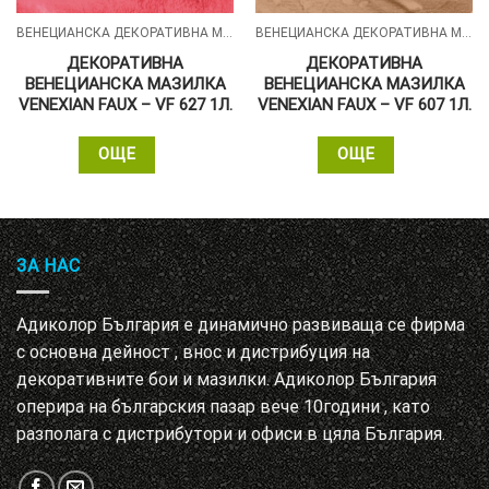
ВЕНЕЦИАНСКА ДЕКОРАТИВНА МАЗИЛКА - VENEXIAN FAUX
ВЕНЕЦИАНСКА ДЕКОРАТИВНА МАЗИЛКА - VENEXIAN FAUX
ДЕКОРАТИВНА
ДЕКОРАТИВНА
ВЕНЕЦИАНСКА МАЗИЛКА
ВЕНЕЦИАНСКА МАЗИЛКА
VENEXIAN FAUX – VF 627 1Л.
VENEXIAN FAUX – VF 607 1Л.
ОЩЕ
ОЩЕ
ЗА НАС
Адиколор България е динамично развиваща се фирма
с основна дейност , внос и дистрибуция на
декоративните бои и мазилки. Адиколор България
оперира на българския пазар вече 10години , като
разполага с дистрибутори и офиси в цяла България.