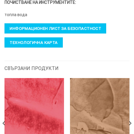
ПОЧИСТВАНЕ НА ИНСТРУМЕНТИТЕ:
топла вода
ИНФОРМАЦИОНЕН ЛИСТ ЗА БЕЗОПАСТНОСТ
ТЕХНОЛОГИЧНА КАРТА
СВЪРЗАНИ ПРОДУКТИ