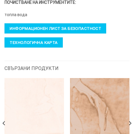
ПОЧИСТВАНЕ НА ИНСТРУМЕНТИТЕ:
топла вода
ИНФОРМАЦИОНЕН ЛИСТ ЗА БЕЗОПАСТНОСТ
ТЕХНОЛОГИЧНА КАРТА
СВЪРЗАНИ ПРОДУКТИ