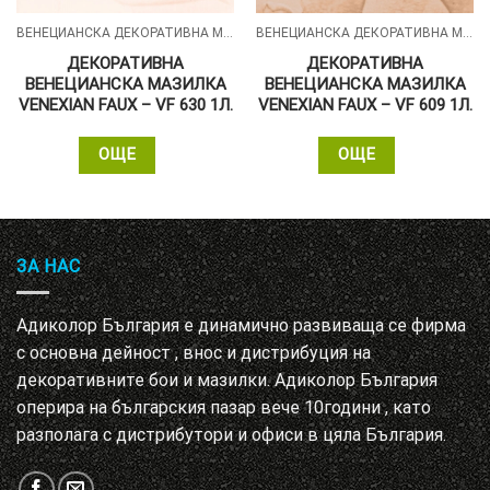
ВЕНЕЦИАНСКА ДЕКОРАТИВНА МАЗИЛКА - VENEXIAN FAUX
ВЕНЕЦИАНСКА ДЕКОРАТИВНА МАЗИЛКА - VENEXIAN FAUX
ДЕКОРАТИВНА
ДЕКОРАТИВНА
ВЕНЕЦИАНСКА МАЗИЛКА
ВЕНЕЦИАНСКА МАЗИЛКА
VENEXIAN FAUX – VF 630 1Л.
VENEXIAN FAUX – VF 609 1Л.
ОЩЕ
ОЩЕ
ЗА НАС
Адиколор България е динамично развиваща се фирма
с основна дейност , внос и дистрибуция на
декоративните бои и мазилки. Адиколор България
оперира на българския пазар вече 10години , като
разполага с дистрибутори и офиси в цяла България.