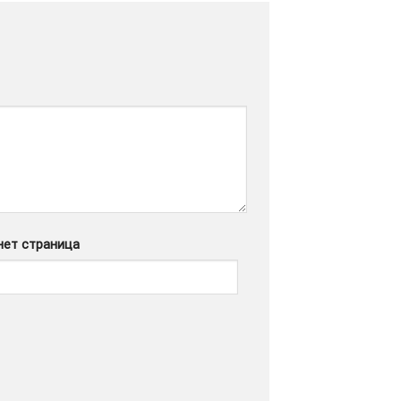
нет страница