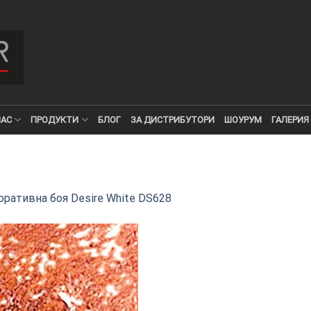
НАС
ПРОДУКТИ
БЛОГ
ЗА ДИСТРИБУТОРИ
ШОУРУМ
ГАЛЕРИЯ
ративна боя Desire White DS628