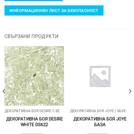
ИНФОРМАЦИОНЕН ЛИСТ ЗА БЕЗОПАСНОСТ
СВЪРЗАНИ ПРОДУКТИ
ДЕКОРАТИВНА БОЯ DESIRE С БЕЛИ СИЛИКОНОВИ ЧАСТИЦИ
ДЕКОРАТИВНА БОЯ JOYE ( SILVER , GOLD )
ДЕКОРАТИВНА БОЯ DESIRE
ДЕКОРАТИВНА БОЯ JOYE
WHITE DS622
БАЗА