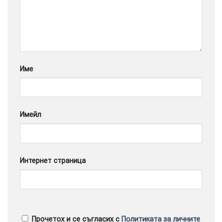
Google
Име
Имейл
Интернет страница
Прочетох и се съгласих с
Политиката за личните