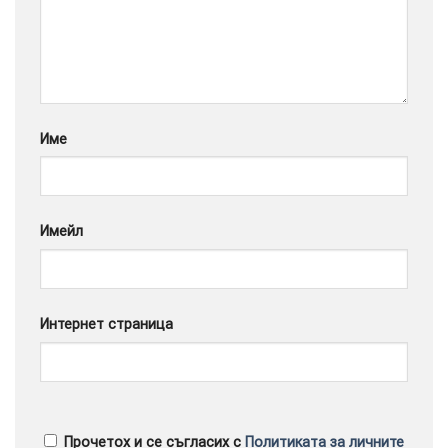
Google
Име
Имейл
Интернет страница
Прочетох и се съгласих с
Политиката за личните