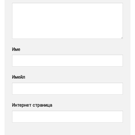
Google
Име
Имейл
Интернет страница