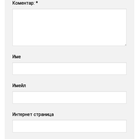
Коментар:
*
Google
Име
Имейл
Интернет страница