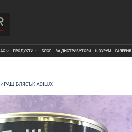
НАС
ПРОДУКТИ
БЛОГ
ЗА ДИСТРИБУТОРИ
ШОУРУМ
ГАЛЕРИЯ
ИРАЩ БЛЯСЪК ADILUX