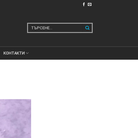
Търсене
за:
КОНТАКТИ