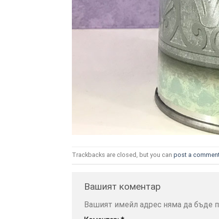
Trackbacks are closed, but you can
post a commen
Вашият коментар
Вашият имейл адрес няма да бъде п