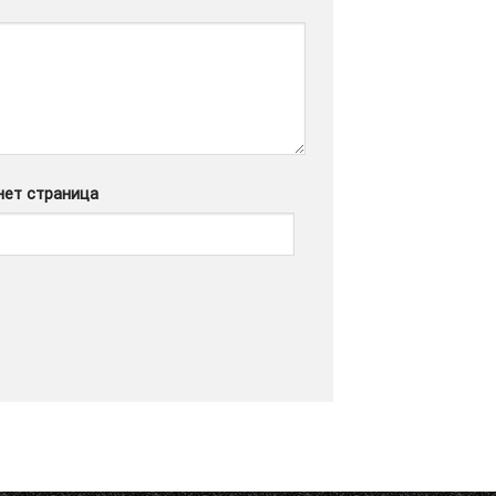
нет страница