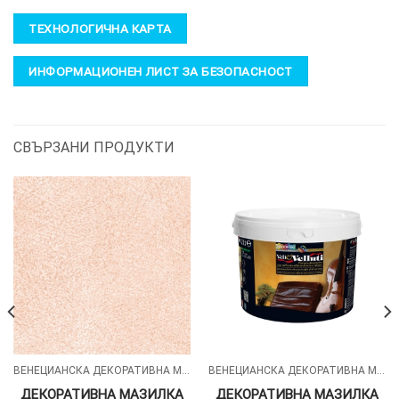
ТЕХНОЛОГИЧНА КАРТА
ИНФОРМАЦИОНЕН ЛИСТ ЗА БЕЗОПАСНОСТ
СВЪРЗАНИ ПРОДУКТИ
ВЕНЕЦИАНСКА ДЕКОРАТИВНА МАЗИЛКА – VELI&VELLUTI
ВЕНЕЦИАНСКА ДЕКОРАТИВНА МАЗИЛКА – VELI&VELLUTI
ДЕКОРАТИВНА МАЗИЛКА
ДЕКОРАТИВНА МАЗИЛКА