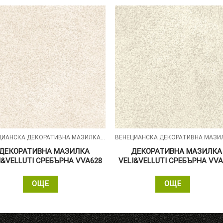
ВЕНЕЦИАНСКА ДЕКОРАТИВНА МАЗИЛКА – VELI&VELLUTI
ДЕКОРАТИВНА МАЗИЛКА
ДЕКОРАТИВНА МАЗИЛКА
I&VELLUTI СРЕБЪРНА VVA628
VELI&VELLUTI СРЕБЪРНА VVA
ОЩЕ
ОЩЕ