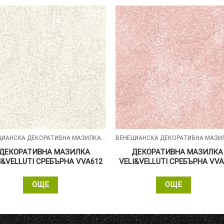
ВЕНЕЦИАНСКА ДЕКОРАТИВНА МАЗИЛКА – VELI&VELLUTI
ДЕКОРАТИВНА МАЗИЛКА
ДЕКОРАТИВНА МАЗИЛКА
I&VELLUTI СРЕБЪРНА VVA612
VELI&VELLUTI СРЕБЪРНА VVA
ОЩЕ
ОЩЕ