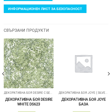
ИНФОРМАЦИОНЕН ЛИСТ ЗА БЕЗОПАСНОСТ
СВЪРЗАНИ ПРОДУКТИ
ДЕКОРАТИВНА БОЯ DESIRE С БЕЛИ СИЛИКОНОВИ ЧАСТИЦИ
ДЕКОРАТИВНА БОЯ JOYE ( SILVER , GOLD )
ДЕКОРАТИВНА БОЯ DESIRE
ДЕКОРАТИВНА БОЯ JOYE
WHITE DS623
БАЗА