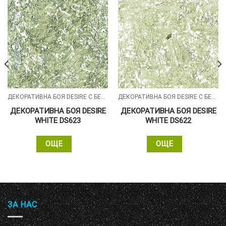
ДЕКОРАТИВНА БОЯ DESIRE С БЕЛИ СИЛИКОНОВИ ЧАСТИЦИ
ДЕКОРАТИВНА БОЯ DESIRE С БЕЛИ СИЛИКОНОВИ ЧАСТИЦИ
ДЕКОРАТИВНА БОЯ DESIRE
ДЕКОРАТИВНА БОЯ DESIRE
WHITE DS623
WHITE DS622
ОЩЕ
ОЩЕ
ЗА НАС