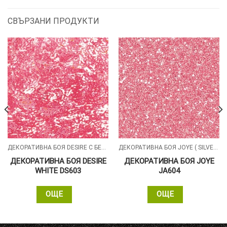
СВЪРЗАНИ ПРОДУКТИ
ДЕКОРАТИВНА БОЯ DESIRE С БЕЛИ СИЛИКОНОВИ ЧАСТИЦИ
ДЕКОРАТИВНА БОЯ JOYE ( SILVER , GOLD )
ДЕКОРАТИВНА БОЯ DESIRE
ДЕКОРАТИВНА БОЯ JOYE
WHITE DS603
JA604
ОЩЕ
ОЩЕ