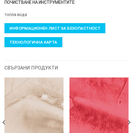
ПОЧИСТВАНЕ НА ИНСТРУМЕНТИТЕ:
топла вода
ИНФОРМАЦИОНЕН ЛИСТ ЗА БЕЗОПАСТНОСТ
ТЕХНОЛОГИЧНА КАРТА
СВЪРЗАНИ ПРОДУКТИ