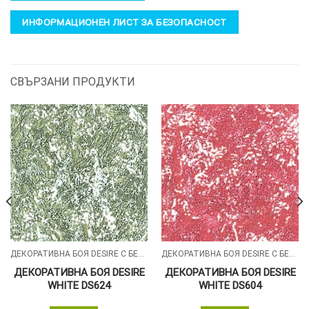
ИНФОРМАЦИОНЕН ЛИСТ ЗА БЕЗОПАСНОСТ
СВЪРЗАНИ ПРОДУКТИ
ДЕКОРАТИВНА БОЯ DESIRE С БЕЛИ СИЛИКОНОВИ ЧАСТИЦИ
ДЕКОРАТИВНА БОЯ DESIRE С БЕЛИ СИЛИКОНОВИ ЧАСТИЦИ
ДЕКОРАТИВНА БОЯ DESIRE
ДЕКОРАТИВНА БОЯ DESIRE
WHITE DS624
WHITE DS604