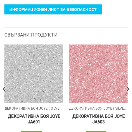
ИНФОРМАЦИОНЕН ЛИСТ ЗА БЕЗОПАСНОСТ
СВЪРЗАНИ ПРОДУКТИ
ДЕКОРАТИВНА БОЯ JOYE ( SILVER , GOLD )
ДЕКОРАТИВНА БОЯ JOYE ( SILVER , GOLD )
ДЕКОРАТИВНА БОЯ JOYE
ДЕКОРАТИВНА БОЯ JOYE
JA601
JA603